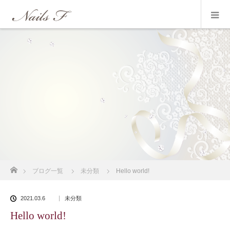
ホーム
ブログ一覧
未分類
Hello world!
2021.03.6
未分類
Hello world!