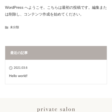
WordPress へようこそ。こちらは最初の投稿です。編集また
は削除し、コンテンツ作成を始めてください。
未分類
最近の記事
2021.03.6
Hello world!